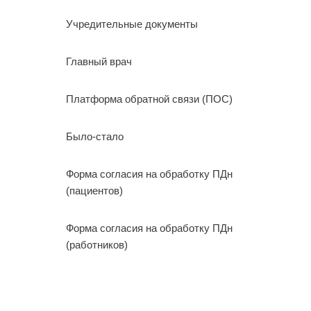
Учредительные документы
Главный врач
Платформа обратной связи (ПОС)
Было-стало
Форма согласия на обработку ПДн
(пациентов)
Форма согласия на обработку ПДн
(работников)