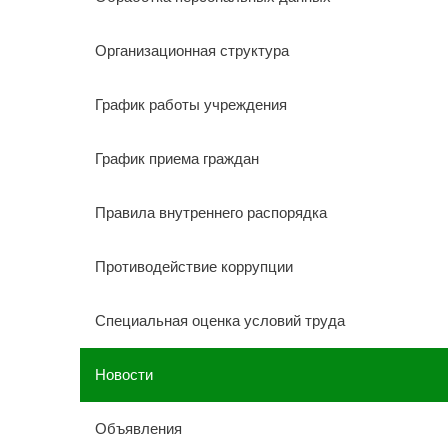
Организационная структура
График работы учреждения
График приема граждан
Правила внутреннего распорядка
Противодействие коррупции
Специальная оценка условий труда
Новости
Объявления