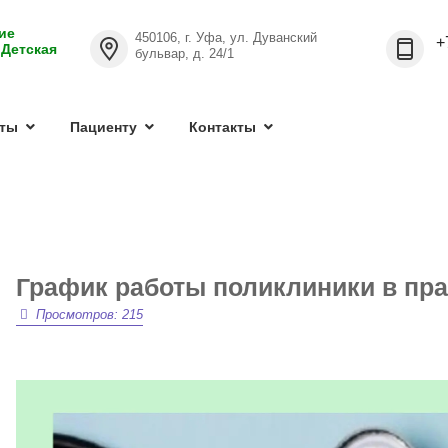
ие
450106, г. Уфа, ул. Дуванский
+
 Детская
бульвар, д. 24/1
ты
Пациенту
Контакты
График работы поликлиники в пра
Просмотров: 215