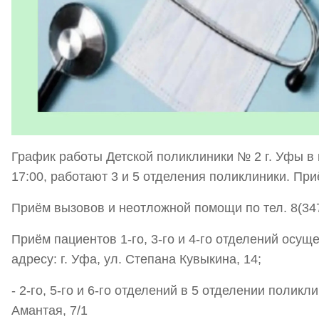
График работы Детской поликлиники № 2 г. Уфы в 
17:00, работают 3 и 5 отделения поликлиники. Пр
Приём вызовов и неотложной помощи по тел. 8(347
Приём пациентов 1-го, 3-го и 4-го отделений осущ
адресу: г. Уфа, ул. Степана Кувыкина, 14;
- 2-го, 5-го и 6-го отделений в 5 отделении поликли
Амантая, 7/1