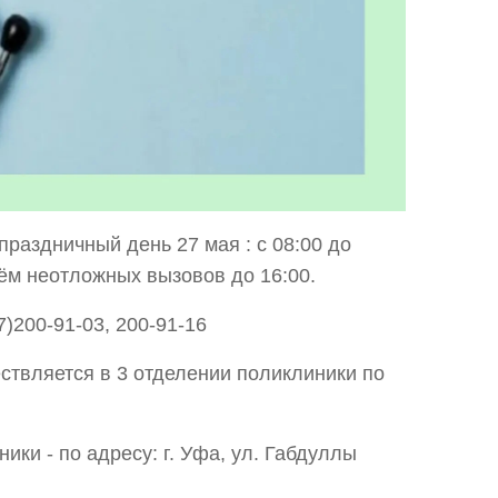
праздничный день 27 мая : с 08:00 до
иём неотложных вызовов до 16:00.
)200-91-03, 200-91-16
ествляется в 3 отделении поликлиники по
ники - по адресу: г. Уфа, ул. Габдуллы